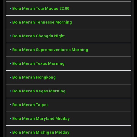
•
Bola Merah Toto Macau 22:00
•
Bola Merah Tennesse Morning
•
Bola Merah Chengdu Night
•
Bola Merah Supremeventures Morning
•
Bola Merah Texas Morning
•
Bola Merah Hongkong
•
Bola Merah Vegas Morning
•
Bola Merah Taipei
•
Bola Merah Maryland Midday
•
Bola Merah Michigan Midday