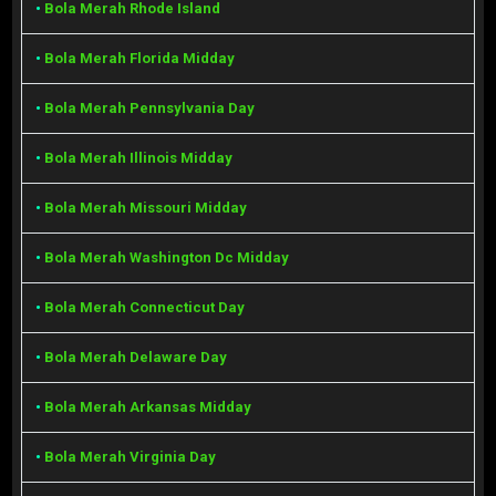
•
Bola Merah Rhode Island
•
Bola Merah Florida Midday
•
Bola Merah Pennsylvania Day
•
Bola Merah Illinois Midday
•
Bola Merah Missouri Midday
•
Bola Merah Washington Dc Midday
•
Bola Merah Connecticut Day
•
Bola Merah Delaware Day
•
Bola Merah Arkansas Midday
•
Bola Merah Virginia Day