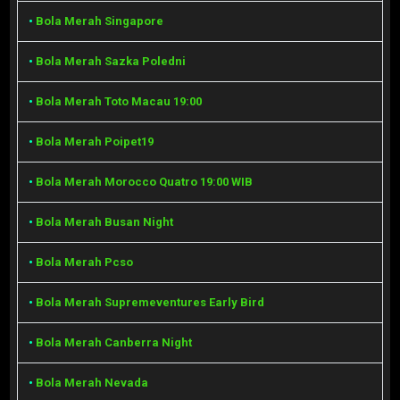
•
Bola Merah Singapore
•
Bola Merah Sazka Poledni
•
Bola Merah Toto Macau 19:00
•
Bola Merah Poipet19
•
Bola Merah Morocco Quatro 19:00 WIB
•
Bola Merah Busan Night
•
Bola Merah Pcso
•
Bola Merah Supremeventures Early Bird
•
Bola Merah Canberra Night
•
Bola Merah Nevada