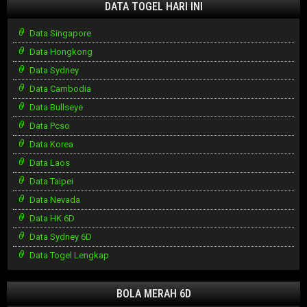
DATA TOGEL HARI INI
Data Singapore
Data Hongkong
Data Sydney
Data Cambodia
Data Bullseye
Data Pcso
Data Korea
Data Laos
Data Taipei
Data Nevada
Data HK 6D
Data Sydney 6D
Data Togel Lengkap
BOLA MERAH 6D