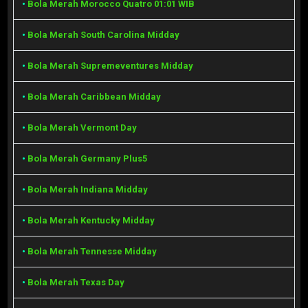
•
Bola Merah Morocco Quatro 01:01 WIB
•
Bola Merah South Carolina Midday
•
Bola Merah Supremeventures Midday
•
Bola Merah Caribbean Midday
•
Bola Merah Vermont Day
•
Bola Merah Germany Plus5
•
Bola Merah Indiana Midday
•
Bola Merah Kentucky Midday
•
Bola Merah Tennesse Midday
•
Bola Merah Texas Day