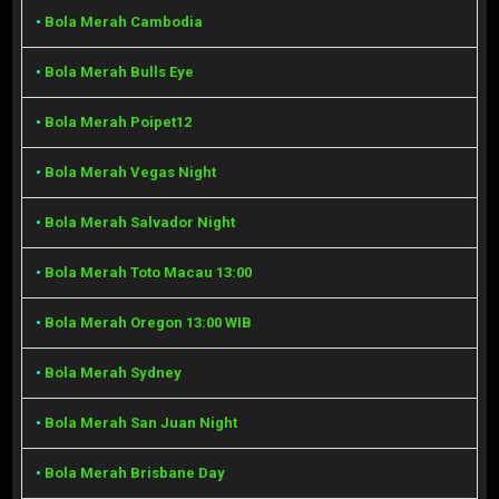
•
Bola Merah Cambodia
•
Bola Merah Bulls Eye
•
Bola Merah Poipet12
•
Bola Merah Vegas Night
•
Bola Merah Salvador Night
•
Bola Merah Toto Macau 13:00
•
Bola Merah Oregon 13:00 WIB
•
Bola Merah Sydney
•
Bola Merah San Juan Night
•
Bola Merah Brisbane Day