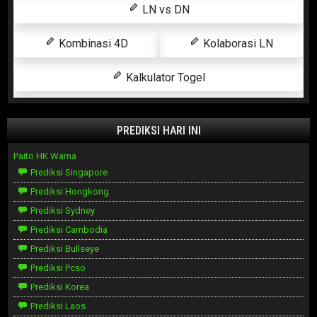
LN vs DN
Kombinasi 4D
Kolaborasi LN
Kalkulator Togel
PREDIKSI HARI INI
Paito HK Warna
Prediksi Singapore
Prediksi Hongkong
Prediksi Sydney
Prediksi Cambodia
Prediksi Bullseye
Prediksi Pcso
Prediksi Korea
Prediksi Laos