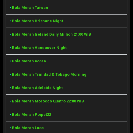
•
Bola Merah Taiwan
•
Bola Merah Brisbane Night
•
Bola Merah Ireland Daily Million 21:00 WIB
•
Bola Merah Vancouver Night
•
Bola Merah Korea
•
Bola Merah Trinidad & Tobago Morning
•
Bola Merah Adelaide Night
•
Bola Merah Morocco Quatro 22:00 WIB
•
Bola Merah Poipet22
•
Bola Merah Laos