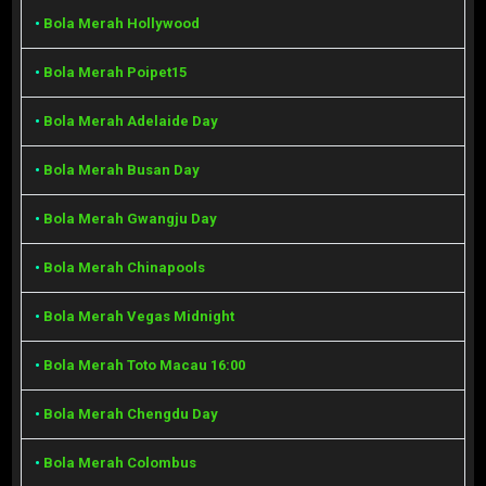
•
Bola Merah Hollywood
•
Bola Merah Poipet15
•
Bola Merah Adelaide Day
•
Bola Merah Busan Day
•
Bola Merah Gwangju Day
•
Bola Merah Chinapools
•
Bola Merah Vegas Midnight
•
Bola Merah Toto Macau 16:00
•
Bola Merah Chengdu Day
•
Bola Merah Colombus