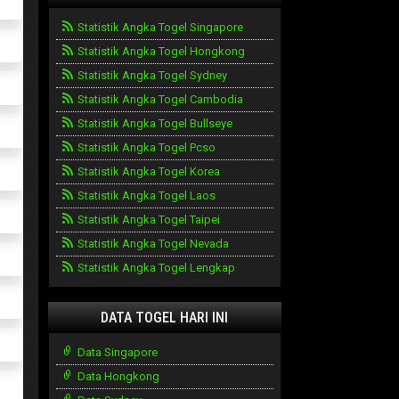
Statistik Angka Togel Singapore
Statistik Angka Togel Hongkong
Statistik Angka Togel Sydney
Statistik Angka Togel Cambodia
Statistik Angka Togel Bullseye
Statistik Angka Togel Pcso
Statistik Angka Togel Korea
Statistik Angka Togel Laos
Statistik Angka Togel Taipei
Statistik Angka Togel Nevada
Statistik Angka Togel Lengkap
DATA TOGEL HARI INI
Data Singapore
Data Hongkong