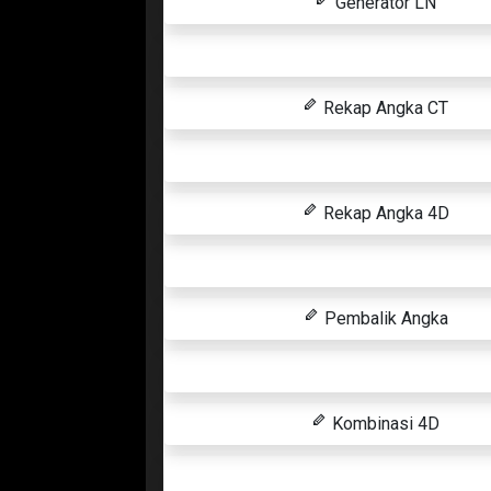
Generator LN
Rekap Angka CT
Rekap Angka 4D
Pembalik Angka
Kombinasi 4D