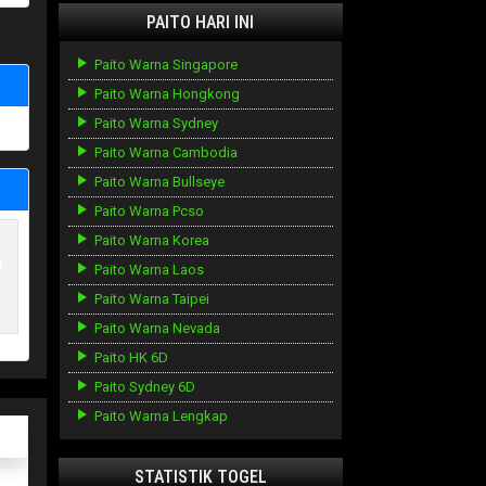
PAITO HARI INI
Paito Warna Singapore
Paito Warna Hongkong
Paito Warna Sydney
Paito Warna Cambodia
Paito Warna Bullseye
Paito Warna Pcso
Paito Warna Korea
3
4
Paito Warna Laos
*
Paito Warna Taipei
Paito Warna Nevada
Paito HK 6D
Paito Sydney 6D
Paito Warna Lengkap
STATISTIK TOGEL