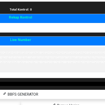
Total Kontrol:
0
Rekap Kontrol
Live Number
*10*11*12*13*14*15*16*17*18*19*20*21*22*23*24*25*26*27*28*29*30*31*
42*43*44*45*46*47*48*49*50*51*52*53*54*55*56*57*58*59*60*61*62*63*6
4*75*76*77*78*79*80*81*82*83*84*85*86*87*88*89*90*91*92*93*94*95*96
BBFS GENERATOR