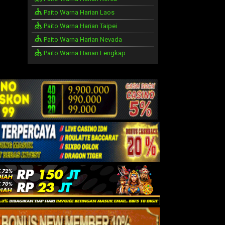
Paito Warna Harian Laos
Paito Warna Harian Taipei
Paito Warna Harian Nevada
Paito Warna Harian Lengkap