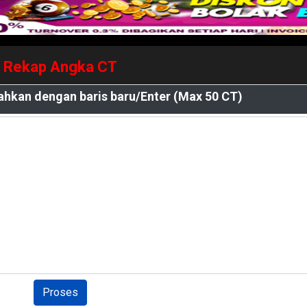
Rekap Angka CT
ahkan dengan baris baru/Enter (Max 50 CT)
Proses