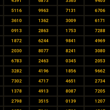
4391
6873
3365
9405
5116
9963
7131
6706
3610
1362
3009
6171
0913
2863
1753
7288
1872
6244
9841
4969
2030
8077
8241
3080
6783
2463
0345
2053
3282
4196
1856
9662
7302
4717
4651
2734
1378
4913
8087
7205
2798
3515
0139
1207