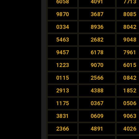
6058
4091
7713
9870
3687
8085
0334
8936
8042
5463
2682
9048
9457
6178
7961
1223
9070
6015
0115
2566
0842
2913
4388
1852
1175
0367
0506
3831
0609
9063
2366
4891
4026