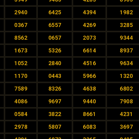
2940
6425
4394
1982
0367
6557
4269
3285
8562
0657
2073
9344
1673
5326
6614
8937
1052
2840
4516
9634
1170
0443
5966
1320
7589
8326
4638
6802
4086
9697
9440
7908
0584
3822
8661
4231
2978
5807
6083
3697