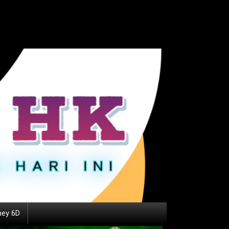
ney 6D