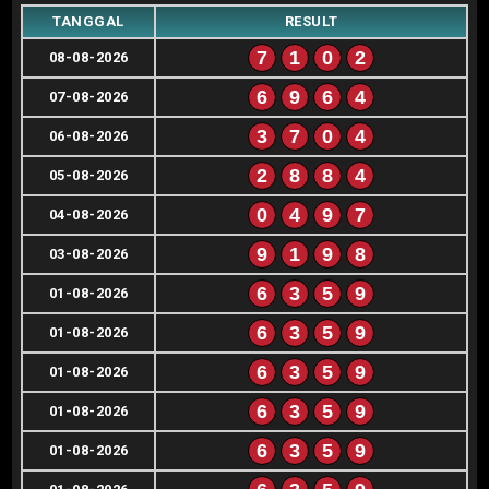
TANGGAL
RESULT
7
1
0
2
08-08-2026
6
9
6
4
07-08-2026
3
7
0
4
06-08-2026
2
8
8
4
05-08-2026
0
4
9
7
04-08-2026
9
1
9
8
03-08-2026
6
3
5
9
01-08-2026
6
3
5
9
01-08-2026
6
3
5
9
01-08-2026
6
3
5
9
01-08-2026
6
3
5
9
01-08-2026