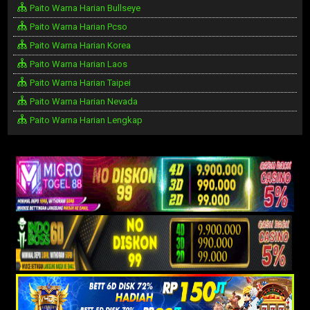
Paito Warna Harian Bullseye
Paito Warna Harian Pcso
Paito Warna Harian Korea
Paito Warna Harian Laos
Paito Warna Harian Taipei
Paito Warna Harian Nevada
Paito Warna Harian Lengkap