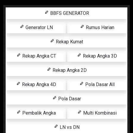
BBFS GENERATOR
Generator LN
Rumus Harian
Rekap Kumat
Rekap Angka CT
Rekap Angka 3D
Rekap Angka 2D
Rekap Angka 4D
Pola Dasar All
Pola Dasar
Pembalik Angka
Multi Kombinasi
LN vs DN