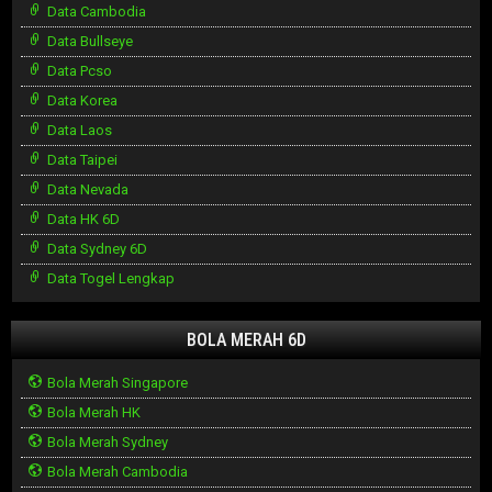
Data Cambodia
Data Bullseye
Data Pcso
Data Korea
Data Laos
Data Taipei
Data Nevada
Data HK 6D
Data Sydney 6D
Data Togel Lengkap
BOLA MERAH 6D
Bola Merah Singapore
Bola Merah HK
Bola Merah Sydney
Bola Merah Cambodia