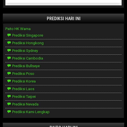
PREDIKSI HARI INI
Paito HK Warna
Prediksi Singapore
Prediksi Hongkong
Prediksi Sydney
Prediksi Cambodia
Prediksi Bullseye
Prediksi Pcso
Prediksi Korea
Prediksi Laos
Prediksi Taipei
Prediksi Nevada
Prediksi Kami Lengkap