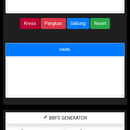
HASIL
BBFS GENERATOR