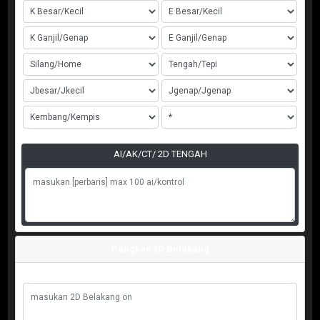
AI/AK/CT/ 2D TENGAH
Pangkas 2D Belakang
LN DASAR 2D BELAKANG