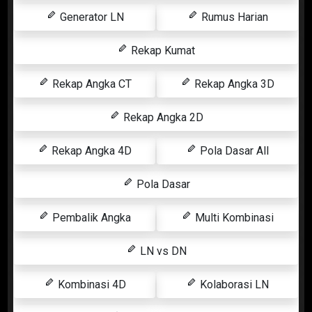
Generator LN
Rumus Harian
Rekap Kumat
Rekap Angka CT
Rekap Angka 3D
Rekap Angka 2D
Rekap Angka 4D
Pola Dasar All
Pola Dasar
Pembalik Angka
Multi Kombinasi
LN vs DN
Kombinasi 4D
Kolaborasi LN